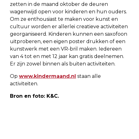
zetten in de maand oktober de deuren
wagenwijd open voor kinderen en hun ouders.
Om ze enthousiast te maken voor kunst en
cultuur worden er allerlei creatieve activiteiten
georganiseerd. Kinderen kunnen een saxofoon
uitproberen, een eigen poster drukken of een
kunstwerk met een VR-bril maken. Iedereen
van 4 tot en met 12 jaar kan gratis deelnemen.
Er zijn zowel binnen als buiten activiteiten.
Op
www.kindermaand.nl
staan alle
activiteiten.
Bron en foto: K&C.