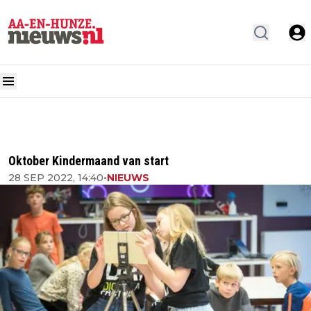
Oktober Kindermaand van start
28 SEP 2022, 14:40
•
NIEUWS