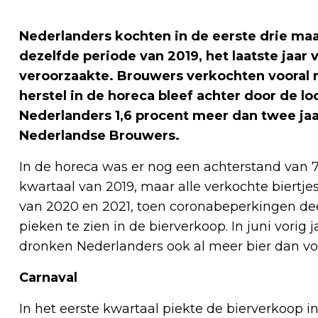
Nederlanders kochten in de eerste drie maa
dezelfde periode van 2019, het laatste jaar
veroorzaakte. Brouwers verkochten vooral 
herstel in de horeca bleef achter door de lo
Nederlanders 1,6 procent meer dan twee ja
Nederlandse Brouwers.
In de horeca was er nog een achterstand van 7
kwartaal van 2019, maar alle verkochte biertjes
van 2020 en 2021, toen coronabeperkingen de
pieken te zien in de bierverkoop. In juni vorig
dronken Nederlanders ook al meer bier dan v
Carnaval
In het eerste kwartaal piekte de bierverkoop in