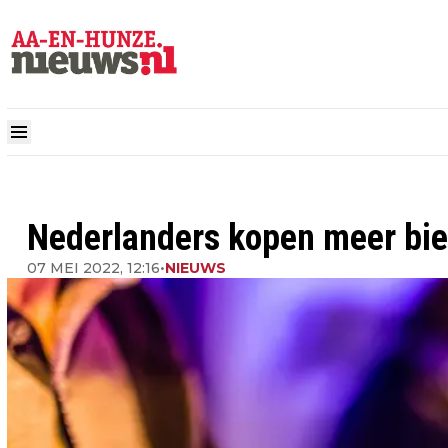
Nederlanders kopen meer bie
07 MEI 2022, 12:16
•
NIEUWS