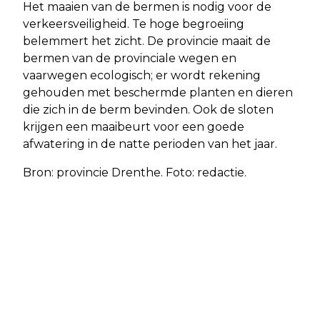
Het maaien van de bermen is nodig voor de
verkeersveiligheid. Te hoge begroeiing
belemmert het zicht. De provincie maait de
bermen van de provinciale wegen en
vaarwegen ecologisch; er wordt rekening
gehouden met beschermde planten en dieren
die zich in de berm bevinden. Ook de sloten
krijgen een maaibeurt voor een goede
afwatering in de natte perioden van het jaar.
Bron: provincie Drenthe. Foto: redactie.