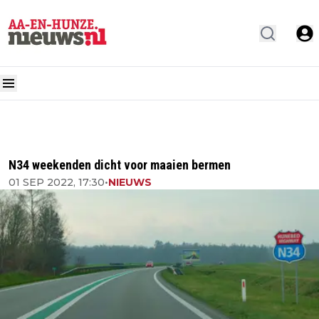
N34 weekenden dicht voor maaien bermen
01 SEP 2022, 17:30
•
NIEUWS