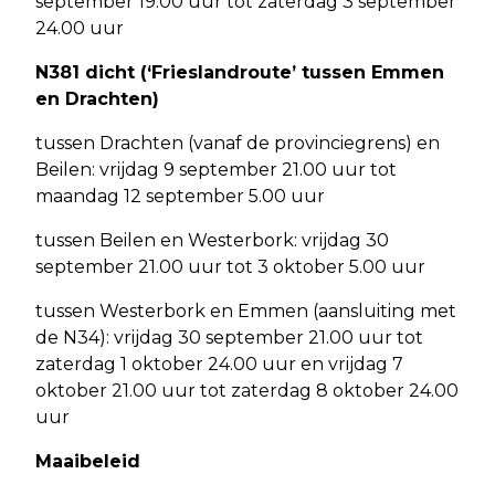
september 19.00 uur tot zaterdag 3 september
24.00 uur
N381 dicht (‘Frieslandroute’ tussen Emmen
en Drachten)
tussen Drachten (vanaf de provinciegrens) en
Beilen: vrijdag 9 september 21.00 uur tot
maandag 12 september 5.00 uur
tussen Beilen en Westerbork: vrijdag 30
september 21.00 uur tot 3 oktober 5.00 uur
tussen Westerbork en Emmen (aansluiting met
de N34): vrijdag 30 september 21.00 uur tot
zaterdag 1 oktober 24.00 uur en vrijdag 7
oktober 21.00 uur tot zaterdag 8 oktober 24.00
uur
Maaibeleid