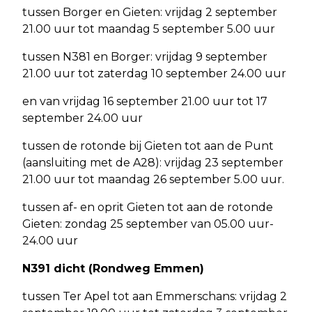
tussen Borger en Gieten: vrijdag 2 september
21.00 uur tot maandag 5 september 5.00 uur
tussen N381 en Borger: vrijdag 9 september
21.00 uur tot zaterdag 10 september 24.00 uur
en van vrijdag 16 september 21.00 uur tot 17
september 24.00 uur
tussen de rotonde bij Gieten tot aan de Punt
(aansluiting met de A28): vrijdag 23 september
21.00 uur tot maandag 26 september 5.00 uur.
tussen af- en oprit Gieten tot aan de rotonde
Gieten: zondag 25 september van 05.00 uur-
24.00 uur
N391 dicht (Rondweg Emmen)
tussen Ter Apel tot aan Emmerschans: vrijdag 2