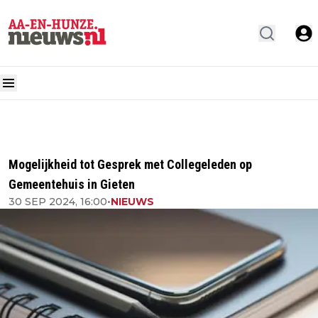
Mogelijkheid tot Gesprek met Collegeleden op
Gemeentehuis in Gieten
30 SEP 2024, 16:00
•
NIEUWS