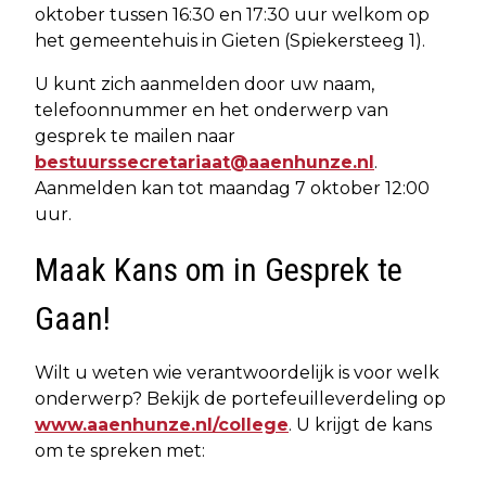
oktober tussen 16:30 en 17:30 uur welkom op
het gemeentehuis in Gieten (Spiekersteeg 1).
U kunt zich aanmelden door uw naam,
telefoonnummer en het onderwerp van
gesprek te mailen naar
bestuurssecretariaat@aaenhunze.nl
.
Aanmelden kan tot maandag 7 oktober 12:00
uur.
Maak Kans om in Gesprek te
Gaan!
Wilt u weten wie verantwoordelijk is voor welk
onderwerp? Bekijk de portefeuilleverdeling op
www.aaenhunze.nl/college
. U krijgt de kans
om te spreken met: