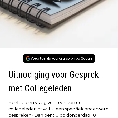
Voeg toe als voorkeursbron op Google
Uitnodiging voor Gesprek
met Collegeleden
Heeft u een vraag voor één van de
collegeleden of wilt u een specifiek onderwerp
bespreken? Dan bent u op donderdag 10