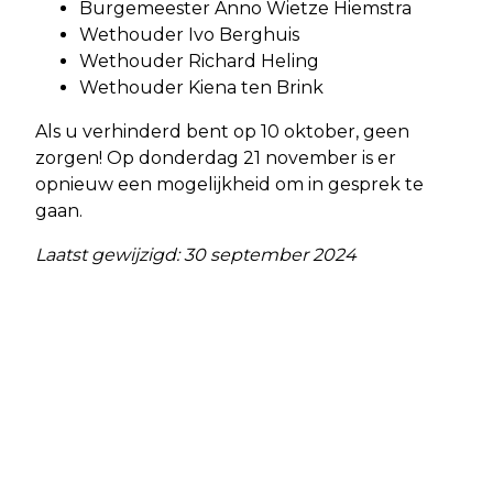
Burgemeester Anno Wietze Hiemstra
Wethouder Ivo Berghuis
Wethouder Richard Heling
Wethouder Kiena ten Brink
Als u verhinderd bent op 10 oktober, geen
zorgen! Op donderdag 21 november is er
opnieuw een mogelijkheid om in gesprek te
gaan.
Laatst gewijzigd: 30 september 2024