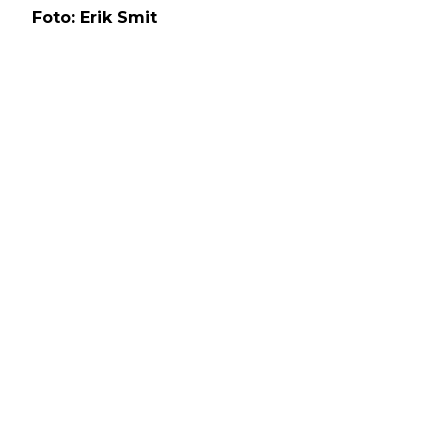
Foto: Erik Smit