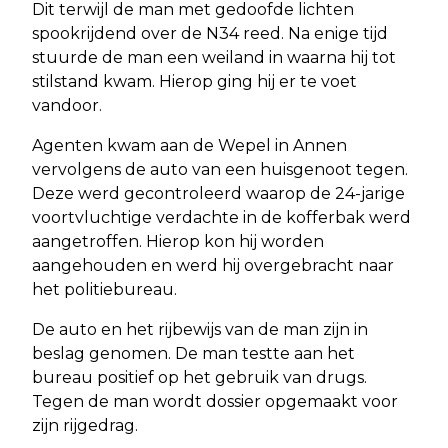
Dit terwijl de man met gedoofde lichten
spookrijdend over de N34 reed. Na enige tijd
stuurde de man een weiland in waarna hij tot
stilstand kwam. Hierop ging hij er te voet
vandoor.
Agenten kwam aan de Wepel in Annen
vervolgens de auto van een huisgenoot tegen.
Deze werd gecontroleerd waarop de 24-jarige
voortvluchtige verdachte in de kofferbak werd
aangetroffen. Hierop kon hij worden
aangehouden en werd hij overgebracht naar
het politiebureau.
De auto en het rijbewijs van de man zijn in
beslag genomen. De man testte aan het
bureau positief op het gebruik van drugs.
Tegen de man wordt dossier opgemaakt voor
zijn rijgedrag.