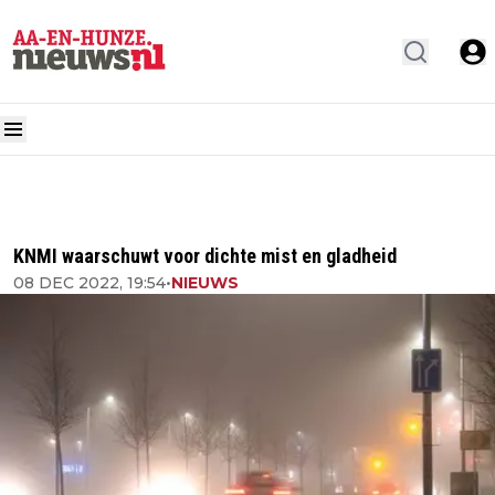
KNMI waarschuwt voor dichte mist en gladheid
08 DEC 2022, 19:54
•
NIEUWS