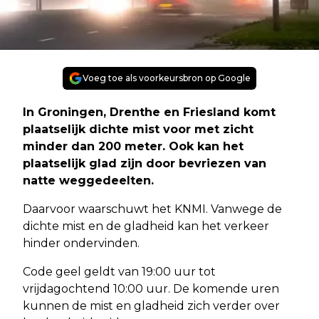
Voeg toe als voorkeursbron op Google
In Groningen, Drenthe en Friesland komt
plaatselijk dichte mist voor met zicht
minder dan 200 meter. Ook kan het
plaatselijk glad zijn door bevriezen van
natte weggedeelten.
Daarvoor waarschuwt het KNMI. Vanwege de
dichte mist en de gladheid kan het verkeer
hinder ondervinden.
Code geel geldt van 19:00 uur tot
vrijdagochtend 10:00 uur. De komende uren
kunnen de mist en gladheid zich verder over