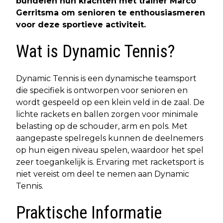
bundelen hun krachten met trainer Marco
Gerritsma om senioren te enthousiasmeren
voor deze sportieve activiteit.
Wat is Dynamic Tennis?
Dynamic Tennis is een dynamische teamsport
die specifiek is ontworpen voor senioren en
wordt gespeeld op een klein veld in de zaal. De
lichte rackets en ballen zorgen voor minimale
belasting op de schouder, arm en pols. Met
aangepaste spelregels kunnen de deelnemers
op hun eigen niveau spelen, waardoor het spel
zeer toegankelijk is. Ervaring met racketsport is
niet vereist om deel te nemen aan Dynamic
Tennis.
Praktische Informatie