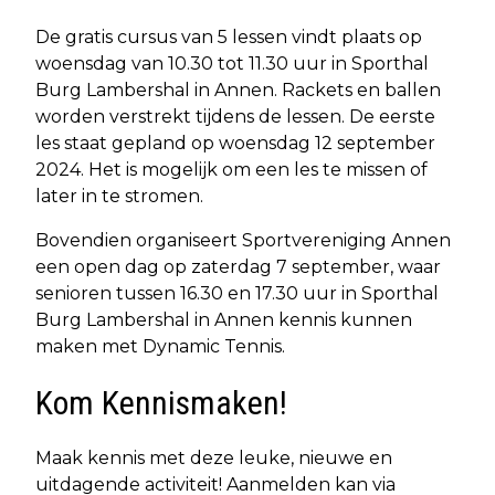
De gratis cursus van 5 lessen vindt plaats op
woensdag van 10.30 tot 11.30 uur in Sporthal
Burg Lambershal in Annen. Rackets en ballen
worden verstrekt tijdens de lessen. De eerste
les staat gepland op woensdag 12 september
2024. Het is mogelijk om een les te missen of
later in te stromen.
Bovendien organiseert Sportvereniging Annen
een open dag op zaterdag 7 september, waar
senioren tussen 16.30 en 17.30 uur in Sporthal
Burg Lambershal in Annen kennis kunnen
maken met Dynamic Tennis.
Kom Kennismaken!
Maak kennis met deze leuke, nieuwe en
uitdagende activiteit! Aanmelden kan via