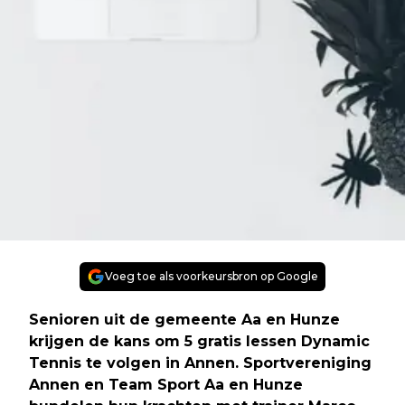
Voeg toe als voorkeursbron op Google
Senioren uit de gemeente Aa en Hunze
krijgen de kans om 5 gratis lessen Dynamic
Tennis te volgen in Annen. Sportvereniging
Annen en Team Sport Aa en Hunze