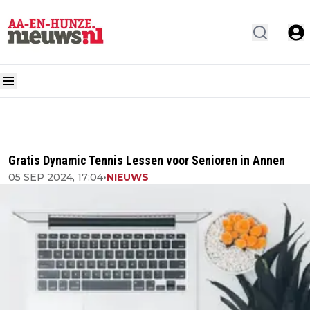
Gratis Dynamic Tennis Lessen voor Senioren in Annen
05 SEP 2024, 17:04
•
NIEUWS