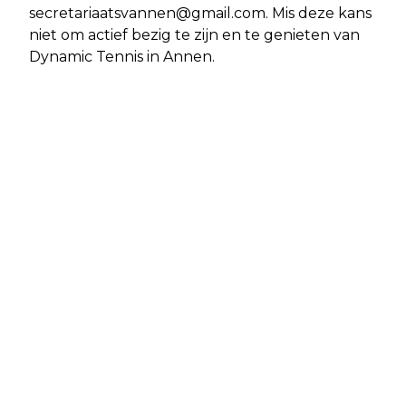
secretariaatsvannen@gmail.com
. Mis deze kans
niet om actief bezig te zijn en te genieten van
Dynamic Tennis in Annen.