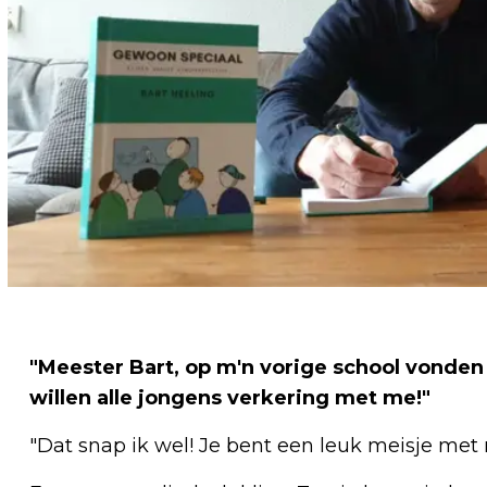
"Meester Bart, op m'n vorige school vonden 
willen alle jongens verkering met me!"
"Dat snap ik wel! Je bent een leuk meisje met 