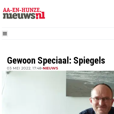
Gewoon Speciaal: Spiegels
03 MEI 2022, 17:48
•
NIEUWS