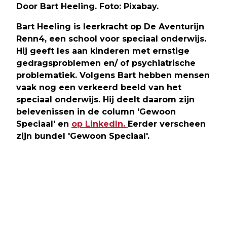
Door Bart Heeling. Foto: Pixabay.
Bart Heeling is leerkracht op De Aventurijn
Renn4, een school voor speciaal onderwijs.
Hij geeft les aan kinderen met ernstige
gedragsproblemen en/ of psychiatrische
problematiek. Volgens Bart hebben mensen
vaak nog een verkeerd beeld van het
speciaal onderwijs. Hij deelt daarom zijn
belevenissen in de column 'Gewoon
Speciaal' en
op LinkedIn.
Eerder verscheen
zijn bundel 'Gewoon Speciaal'.