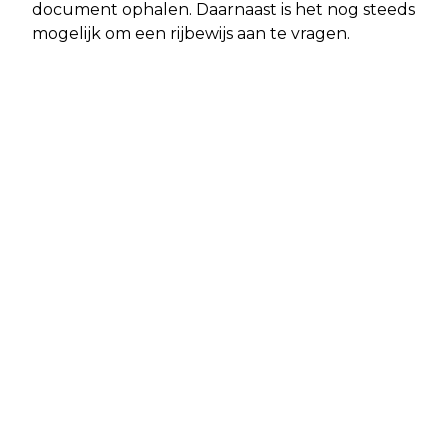
document ophalen. Daarnaast is het nog steeds
mogelijk om een rijbewijs aan te vragen.