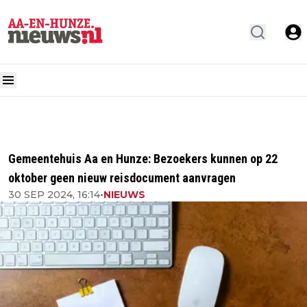
Gemeentehuis Aa en Hunze: Bezoekers kunnen op 22
oktober geen nieuw reisdocument aanvragen
30 SEP 2024, 16:14
•
NIEUWS