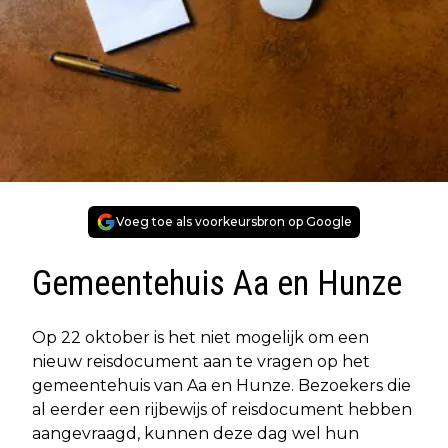
Voeg toe als voorkeursbron op Google
Gemeentehuis Aa en Hunze
Op 22 oktober is het niet mogelijk om een
nieuw reisdocument aan te vragen op het
gemeentehuis van Aa en Hunze. Bezoekers die
al eerder een rijbewijs of reisdocument hebben
aangevraagd, kunnen deze dag wel hun