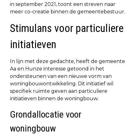
in september 2021, toont een streven naar
meer co-creatie binnen de gemeentebestuur.
Stimulans voor particuliere
initiatieven
In lijn met deze gedachte, heeft de gemeente
Aa en Hunze interesse getoond in het
ondersteunen van een nieuwe vorm van
woningbouwontwikkeling. Dit initiatief wil
specifiek ruimte geven aan particuliere
initiatieven binnen de woningbouw.
Grondallocatie voor
woningbouw