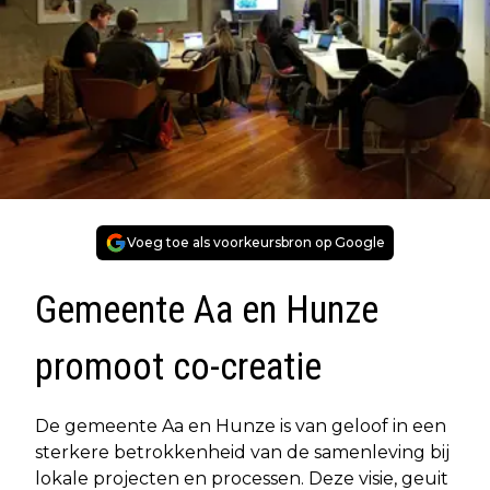
Voeg toe als voorkeursbron op Google
Gemeente Aa en Hunze
promoot co-creatie
De gemeente Aa en Hunze is van geloof in een
sterkere betrokkenheid van de samenleving bij
lokale projecten en processen. Deze visie, geuit