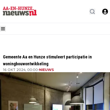
Gemeente Aa en Hunze stimuleert participatie in
woningbouwontwikkeling
16 OKT 2024, 00:00
•
NIEUWS