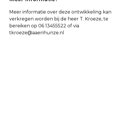
Meer informatie over deze ontwikkeling kan
verkregen worden bij de heer T. Kroeze, te
bereiken op 06 13455522 of via
tkroeze@aaenhunze.nl