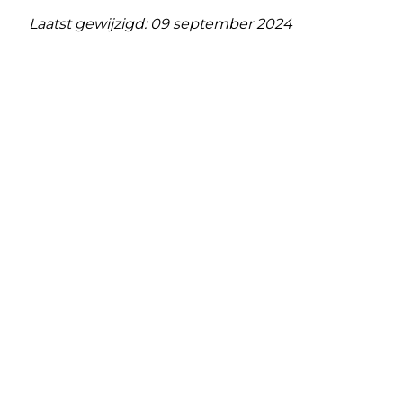
Laatst gewijzigd: 09 september 2024