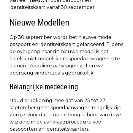
van een nieuw model paspoort en
identiteitskaart vanaf 30 september.
Nieuwe Modellen
Op 30 september wordt het nieuwe model
paspoort en identiteitskaart gelanceerd. Tijdens
de overgang naar dit nieuwe model is het
tijdelijk niet mogelijk om spoedaanvragen in te
dienen. Reguliere aanvragen zullen wel
doorgang vinden zoals gebruikelijk.
Belangrijke mededeling
Houd er rekening mee dat van 25 tot 27
september geen spoedaanvragen mogelijk zijn.
Zorg ervoor dat u op de hoogte bent van deze
wijziging in de aanvraagprocedure voor
paspoorten en identiteitskaarten.