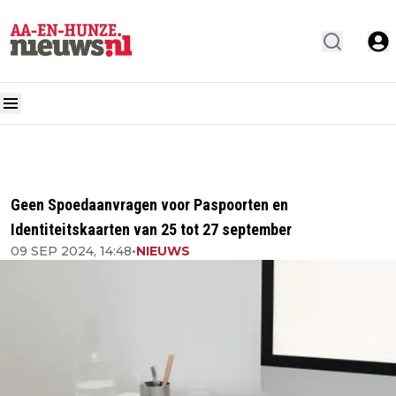
Geen Spoedaanvragen voor Paspoorten en
Identiteitskaarten van 25 tot 27 september
09 SEP 2024, 14:48
•
NIEUWS