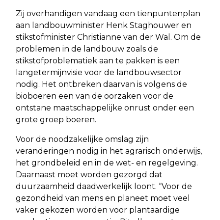
Zij overhandigen vandaag een tienpuntenplan
aan landbouwminister Henk Staghouwer en
stikstofminister Christianne van der Wal. Om de
problemen in de landbouw zoals de
stikstofproblematiek aan te pakken is een
langetermijnvisie voor de landbouwsector
nodig. Het ontbreken daarvan is volgens de
bioboeren een van de oorzaken voor de
ontstane maatschappelijke onrust onder een
grote groep boeren.
Voor de noodzakelijke omslag zijn
veranderingen nodig in het agrarisch onderwijs,
het grondbeleid en in de wet- en regelgeving.
Daarnaast moet worden gezorgd dat
duurzaamheid daadwerkelijk loont. “Voor de
gezondheid van mens en planeet moet veel
vaker gekozen worden voor plantaardige