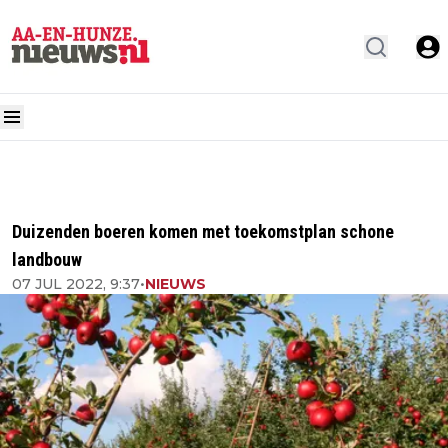
Duizenden boeren komen met toekomstplan schone
landbouw
07 JUL 2022, 9:37
•
NIEUWS