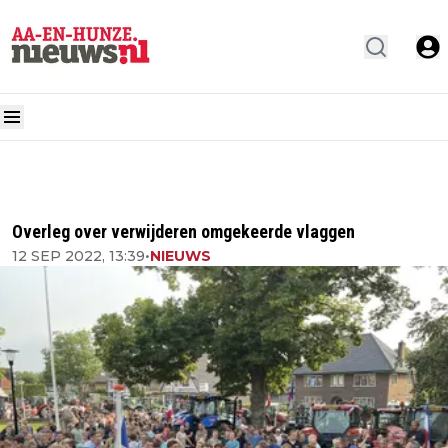
Overleg over verwijderen omgekeerde vlaggen
12 SEP 2022, 13:39
•
NIEUWS