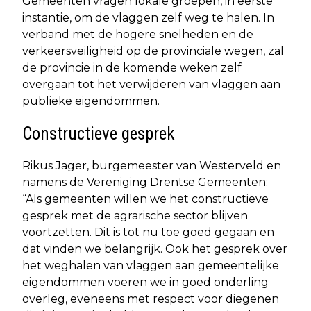
Gemeenten vragen lokale groepen, in eerste
instantie, om de vlaggen zelf weg te halen. In
verband met de hogere snelheden en de
verkeersveiligheid op de provinciale wegen, zal
de provincie in de komende weken zelf
overgaan tot het verwijderen van vlaggen aan
publieke eigendommen.
Constructieve gesprek
Rikus Jager, burgemeester van Westerveld en
namens de Vereniging Drentse Gemeenten:
“Als gemeenten willen we het constructieve
gesprek met de agrarische sector blijven
voortzetten. Dit is tot nu toe goed gegaan en
dat vinden we belangrijk. Ook het gesprek over
het weghalen van vlaggen aan gemeentelijke
eigendommen voeren we in goed onderling
overleg, eveneens met respect voor diegenen