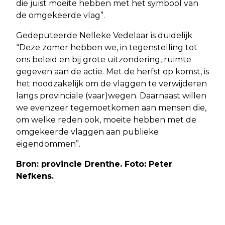
die juist moeite hebben met het symbool van
de omgekeerde vlag”.
Gedeputeerde Nelleke Vedelaar is duidelijk
“Deze zomer hebben we, in tegenstelling tot
ons beleid en bij grote uitzondering, ruimte
gegeven aan de actie. Met de herfst op komst, is
het noodzakelijk om de vlaggen te verwijderen
langs provinciale (vaar)wegen. Daarnaast willen
we evenzeer tegemoetkomen aan mensen die,
om welke reden ook, moeite hebben met de
omgekeerde vlaggen aan publieke
eigendommen”.
Bron: provincie Drenthe. Foto: Peter
Nefkens.