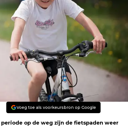
Voeg toe als voorkeursbron op Google
e periode op de weg zijn de fietspaden weer