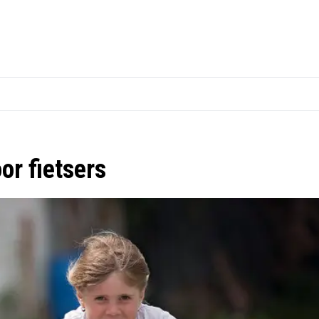
or fietsers