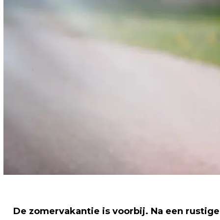
De zomervakantie is voorbij. Na een rustig