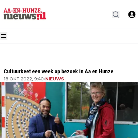
Cultuurkeet een week op bezoek in Aa en Hunze
18 OKT 2022, 9:40
•
NIEUWS