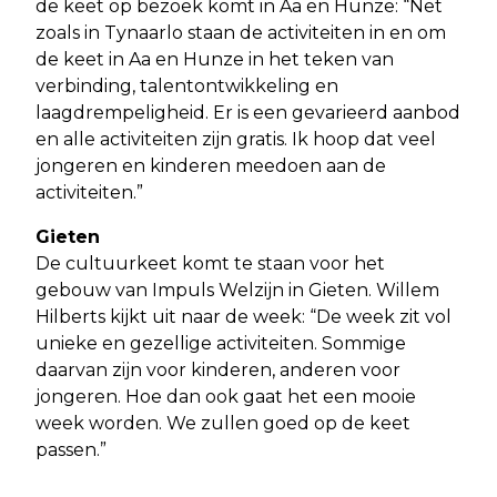
de keet op bezoek komt in Aa en Hunze: “Net
zoals in Tynaarlo staan de activiteiten in en om
de keet in Aa en Hunze in het teken van
verbinding, talentontwikkeling en
laagdrempeligheid. Er is een gevarieerd aanbod
en alle activiteiten zijn gratis. Ik hoop dat veel
jongeren en kinderen meedoen aan de
activiteiten.”
Gieten
De cultuurkeet komt te staan voor het
gebouw van Impuls Welzijn in Gieten. Willem
Hilberts kijkt uit naar de week: “De week zit vol
unieke en gezellige activiteiten. Sommige
daarvan zijn voor kinderen, anderen voor
jongeren. Hoe dan ook gaat het een mooie
week worden. We zullen goed op de keet
passen.”