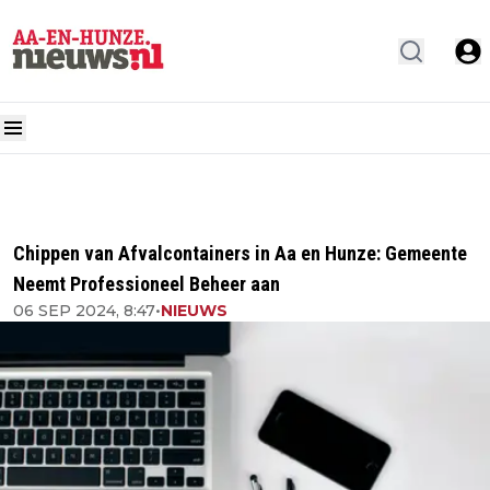
Chippen van Afvalcontainers in Aa en Hunze: Gemeente
Neemt Professioneel Beheer aan
06 SEP 2024, 8:47
•
NIEUWS