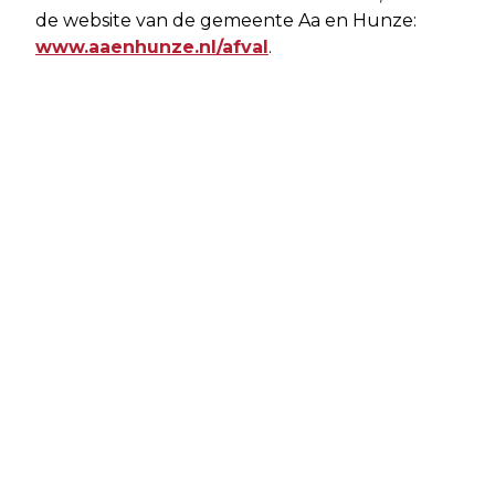
de website van de gemeente Aa en Hunze:
www.aaenhunze.nl/afval
.