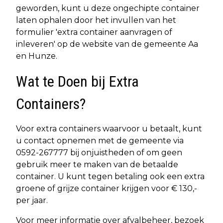
geworden, kunt u deze ongechipte container
laten ophalen door het invullen van het
formulier 'extra container aanvragen of
inleveren' op de website van de gemeente Aa
en Hunze.
Wat te Doen bij Extra
Containers?
Voor extra containers waarvoor u betaalt, kunt
u contact opnemen met de gemeente via
0592-267777 bij onjuistheden of om geen
gebruik meer te maken van de betaalde
container. U kunt tegen betaling ook een extra
groene of grijze container krijgen voor € 130,-
per jaar.
Voor meer informatie over afvalbeheer, bezoek