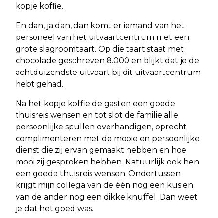
kopje koffie.
En dan, ja dan, dan komt er iemand van het
personeel van het uitvaartcentrum met een
grote slagroomtaart. Op die taart staat met
chocolade geschreven 8.000 en blijkt dat je de
achtduizendste uitvaart bij dit uitvaartcentrum
hebt gehad.
Na het kopje koffie de gasten een goede
thuisreis wensen en tot slot de familie alle
persoonlijke spullen overhandigen, oprecht
complimenteren met de mooie en persoonlijke
dienst die zij ervan gemaakt hebben en hoe
mooi zij gesproken hebben. Natuurlijk ook hen
een goede thuisreis wensen. Ondertussen
krijgt mijn collega van de één nog een kus en
van de ander nog een dikke knuffel. Dan weet
je dat het goed was.