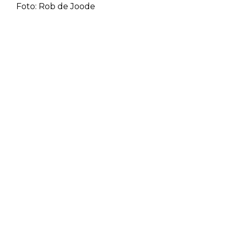
Foto: Rob de Joode