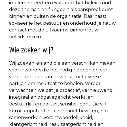
implementeert en evalueert het beleid rond
deze thema's, en fungeert als aanspreekpunt
binnen en buiten de organisatie. Daarnaast
adviseer je het bestuur en onderhoud je nauw
contact met de uitvoering binnen jouw
beleidsterrein.
Wie zoeken wij?
Wij zoeken iemand die een verschil kan maken
voor inwoners die het nodig hebben en een
verbinder is die samenwerkt met diverse
partijen om resultaat te behalen. Verder
verwachten we dat je proactief, vernieuwend,
integraal en opgavegericht werkt, en
bestuurlijk en politiek sensitief bent. De vijf
kerncompetenties die je moet bezitten, zijn
samenwerken, verantwoordelijkheid,
klantgerichtheid, resultaatgerichtheid en