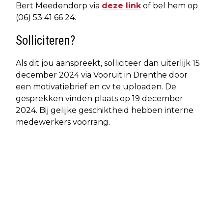
Bert Meedendorp via
deze link
of bel hem op
(06) 53 41 66 24.
Solliciteren?
Als dit jou aanspreekt, solliciteer dan uiterlijk 15
december 2024 via Vooruit in Drenthe door
een motivatiebrief en cv te uploaden. De
gesprekken vinden plaats op 19 december
2024. Bij gelijke geschiktheid hebben interne
medewerkers voorrang.