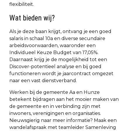
flexibiliteit.
Wat bieden wij?
Als je deze baan krijgt, ontvang je een goed
salaris in schaal 10a en diverse secundaire
arbeidsvoorwaarden, waaronder een
Individueel Keuze Budget van 17,05%.
Daarnaast krijg je de mogelijkheid tot een
Discover-potentieel analyse en bij goed
functioneren wordt je jaarcontract omgezet
naar een vast dienstverband.
Werken bij de gemeente Aa en Hunze
betekent bijdragen aan het mooier maken van
de gemeente en in verbinding zijn met
inwoners, verenigingen en organisaties.
Nieuwsgierig naar meer informatie? Maak een
wandelafspraak met teamleider Samenleving