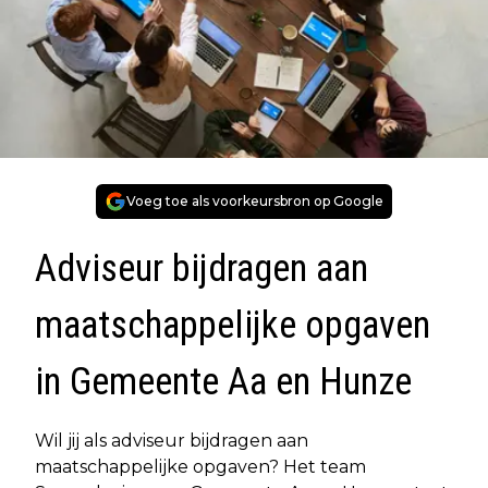
Voeg toe als voorkeursbron op Google
Adviseur bijdragen aan
maatschappelijke opgaven
in Gemeente Aa en Hunze
Wil jij als adviseur bijdragen aan
maatschappelijke opgaven? Het team