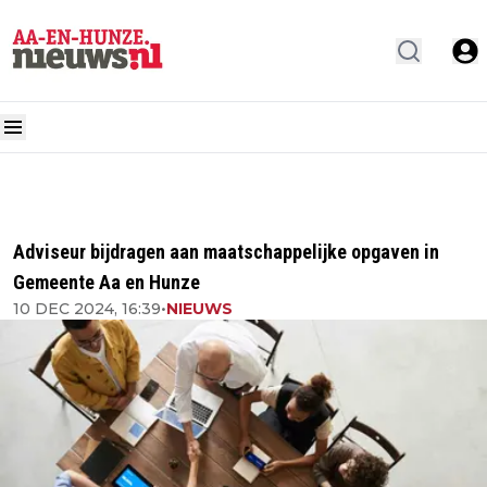
Adviseur bijdragen aan maatschappelijke opgaven in
Gemeente Aa en Hunze
10 DEC 2024, 16:39
•
NIEUWS